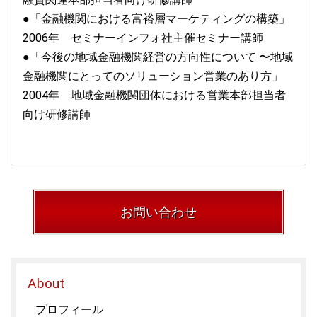
●「金融機関における富裕層マーケティングの構築」
2006年 セミナーインフォ社主催セミナー講師
●「今後の地域金融機関経営の方向性について 〜地域
金融機関にとってのソリューション営業のあり方」
2004年 地域金融機関団体における営業本部担当者
向け研修講師
お問い合わせ
About
プロフィール